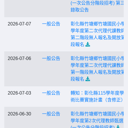
(一次公告分階段招考) 第三
錄取公告
2026-07-07
一般公告
彰化縣竹塘鄉竹塘國民小學1
學年度第二次代理代課教師
第二階段無人報名及開放第
段報名
2026-07-06
一般公告
彰化縣竹塘鄉竹塘國民小學1
學年度第二次代理代課教師
第一階段無人報名及開放第
段報名
2026-07-03
一般公告
轉知：彰化縣115學年度學
術比賽實施計畫（含修正）
2026-06-30
一般公告
彰化縣竹塘鄉竹塘國民小學1
學年度第2次代理教師甄選
(一次公告分階段招考)