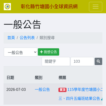
彰化縣竹塘國小全球資訊網
一般公告
首頁
公告列表
類別搜尋
我想公告
日期
類別
標題
2026-07-03
一般公告
115學年度竹塘國小二
置頂
三、四升五編班結果公告