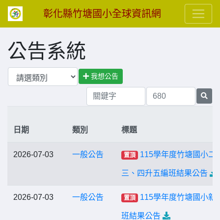
彰化縣竹塘國小全球資訊網
公告系統
我想公告
日期
類別
標題
2026-07-03
一般公告
115學年度竹塘國小二
置頂
三、四升五編班結果公告
2026-07-03
一般公告
115學年度竹塘國小新
置頂
班結果公告